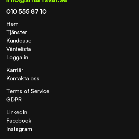
010 555 87 10
Hem
Tjänster
Kundcase
Väntelista
Logga in
Karriär
Kontakta oss
Terms of Service
GDPR
LinkedIn
Facebook
Instagram